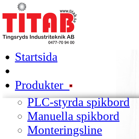
Startsida
Produkter
PLC-styrda spikbord
Manuella spikbord
Monteringsline