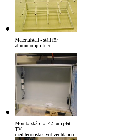
Materialställ - ställ för
aluminiumprofiler
Monitorskåp för 42 tum platt-
TV
med termostatstyrd ventilation