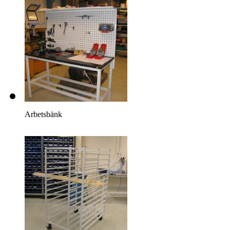
Arbetsbänk