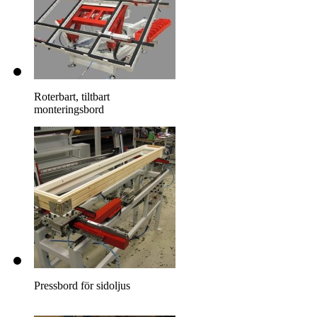
Roterbart, tiltbart
monteringsbord
Pressbord för sidoljus