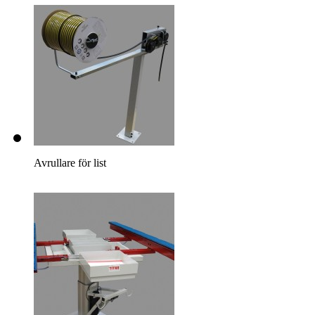
Avrullare för list