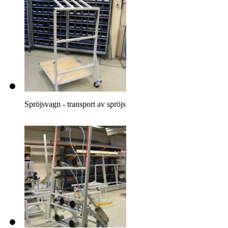
Spröjsvagn - transport av spröjs