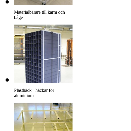
Materialbärare till karm och
båge
Plasthäck - häckar för
aluminium