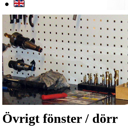
Övrigt fönster / dörr