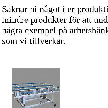
Saknar ni något i er produkti
mindre produkter för att und
några exempel på arbetsbänk
som vi tillverkar.