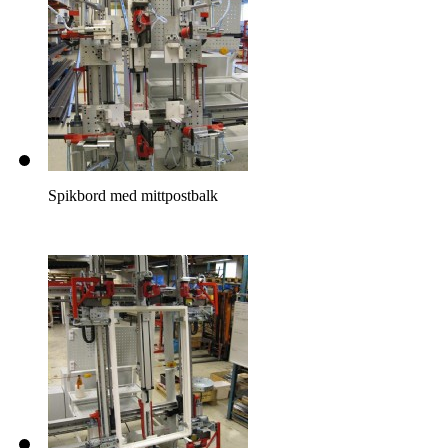
Spikbord med mittpostbalk