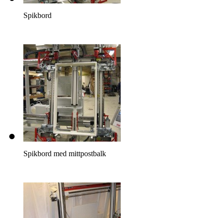
Spikbord
Spikbord med mittpostbalk